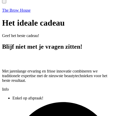
The Brow House
Het ideale cadeau
Geef het beste cadeau!
Blijf niet met je vragen zitten!
Met jarenlange ervaring en frisse innovatie combineren we
traditionele expertise met de nieuwste beautytechnieken voor het
beste resultaat.
Info
Enkel op afspraak!