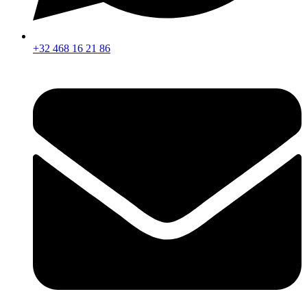
+32 468 16 21 86