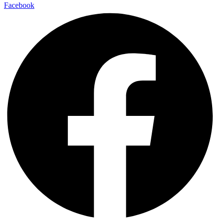
Facebook