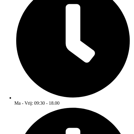
Ma - Vrij: 09:30 - 18.00