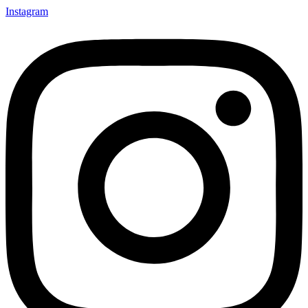
Instagram