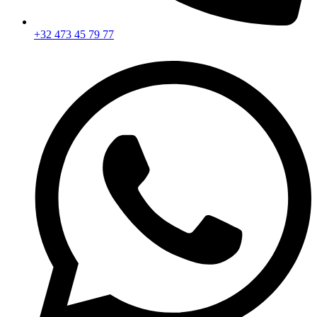
+32 473 45 79 77