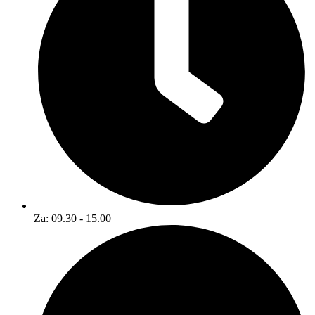
Za: 09.30 - 15.00